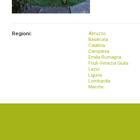
Regioni:
Abruzzo
Basilicata
Calabria
Campania
Emilia Romagna
Friuli-Venezia Giulia
Lazio
Liguria
Lombardia
Marche