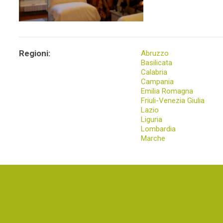
Regioni:
Abruzzo
Basilicata
Calabria
Campania
Emilia Romagna
Friuli-Venezia Giulia
Lazio
Liguria
Lombardia
Marche