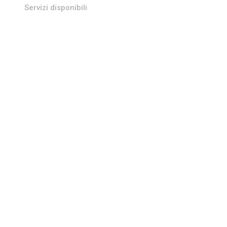
Servizi disponibili