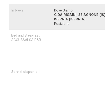
In breve
Dove Siamo:
C.DA RIGAINI, 33 AGNONE (IS
ISERNIA
(ISERNIA)
Posizione:
Bed and Breakfast
ACQUASALSA B&B
Servizi disponibili