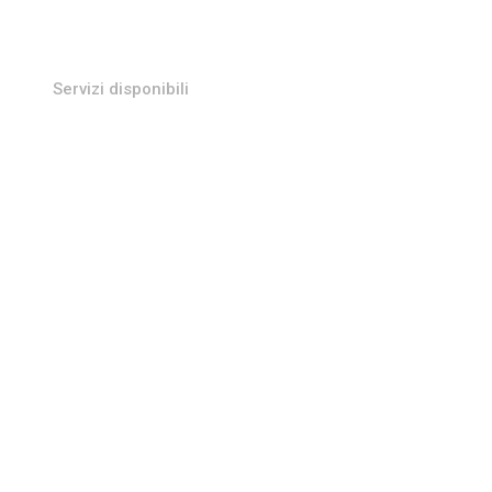
Servizi disponibili