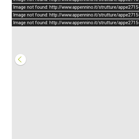
Image not found: http://www.appennino.it/strutture/appe2715-
Image not found: http://www.appennino.it/strutture/appe2715-
Image not found: http://www.appennino.it/strutture/appe2715-