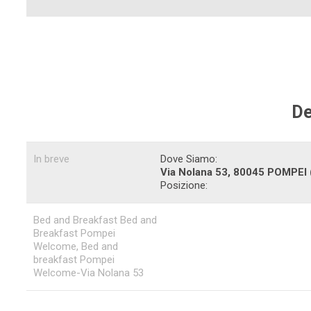
De
In breve
Dove Siamo:
Via Nolana 53, 80045
POMPEI
Posizione:
Bed and Breakfast Bed and
Breakfast Pompei
Welcome, Bed and
breakfast Pompei
Welcome-Via Nolana 53